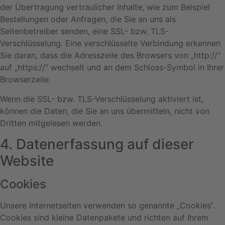
der Übertragung vertraulicher Inhalte, wie zum Beispiel
Bestellungen oder Anfragen, die Sie an uns als
Seitenbetreiber senden, eine SSL- bzw. TLS-
Verschlüsselung. Eine verschlüsselte Verbindung erkennen
Sie daran, dass die Adresszeile des Browsers von „http://“
auf „https://“ wechselt und an dem Schloss-Symbol in Ihrer
Browserzeile.
Wenn die SSL- bzw. TLS-Verschlüsselung aktiviert ist,
können die Daten, die Sie an uns übermitteln, nicht von
Dritten mitgelesen werden.
4. Datenerfassung auf dieser
Website
Cookies
Unsere Internetseiten verwenden so genannte „Cookies“.
Cookies sind kleine Datenpakete und richten auf Ihrem