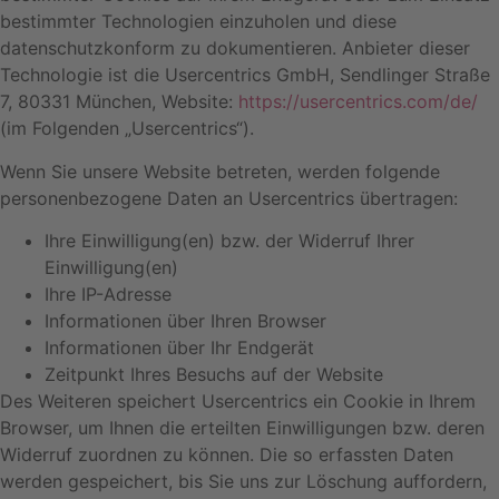
bestimmter Technologien einzuholen und diese
datenschutzkonform zu dokumentieren. Anbieter dieser
Technologie ist die Usercentrics GmbH, Sendlinger Straße
7, 80331 München, Website:
https://usercentrics.com/de/
(im Folgenden „Usercentrics“).
Wenn Sie unsere Website betreten, werden folgende
personenbezogene Daten an Usercentrics übertragen:
Ihre Einwilligung(en) bzw. der Widerruf Ihrer
Einwilligung(en)
Ihre IP-Adresse
Informationen über Ihren Browser
Informationen über Ihr Endgerät
Zeitpunkt Ihres Besuchs auf der Website
Des Weiteren speichert Usercentrics ein Cookie in Ihrem
Browser, um Ihnen die erteilten Einwilligungen bzw. deren
Widerruf zuordnen zu können. Die so erfassten Daten
werden gespeichert, bis Sie uns zur Löschung auffordern,