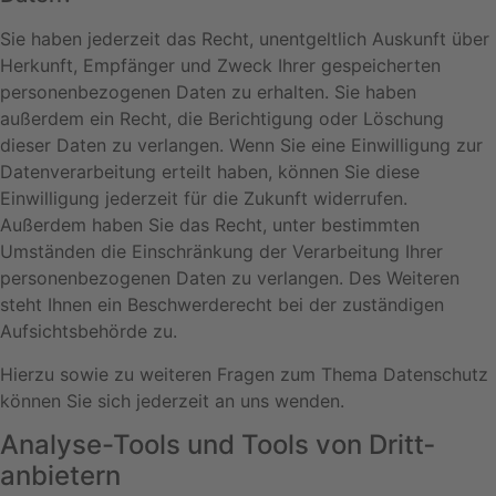
Sie haben jederzeit das Recht, unentgeltlich Auskunft über
Herkunft, Empfänger und Zweck Ihrer gespeicherten
personenbezogenen Daten zu erhalten. Sie haben
außerdem ein Recht, die Berichtigung oder Löschung
dieser Daten zu verlangen. Wenn Sie eine Einwilligung zur
Datenverarbeitung erteilt haben, können Sie diese
Einwilligung jederzeit für die Zukunft widerrufen.
Außerdem haben Sie das Recht, unter bestimmten
Umständen die Einschränkung der Verarbeitung Ihrer
personenbezogenen Daten zu verlangen. Des Weiteren
steht Ihnen ein Beschwerderecht bei der zuständigen
Aufsichtsbehörde zu.
Hierzu sowie zu weiteren Fragen zum Thema Datenschutz
können Sie sich jederzeit an uns wenden.
Analyse-Tools und Tools von Dritt­
anbietern