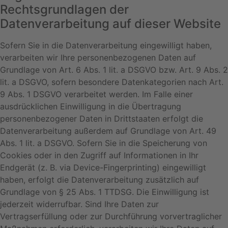
Rechtsgrundlagen der
Datenverarbeitung auf dieser Website
Sofern Sie in die Datenverarbeitung eingewilligt haben,
verarbeiten wir Ihre personenbezogenen Daten auf
Grundlage von Art. 6 Abs. 1 lit. a DSGVO bzw. Art. 9 Abs. 2
lit. a DSGVO, sofern besondere Datenkategorien nach Art.
9 Abs. 1 DSGVO verarbeitet werden. Im Falle einer
ausdrücklichen Einwilligung in die Übertragung
personenbezogener Daten in Drittstaaten erfolgt die
Datenverarbeitung außerdem auf Grundlage von Art. 49
Abs. 1 lit. a DSGVO. Sofern Sie in die Speicherung von
Cookies oder in den Zugriff auf Informationen in Ihr
Endgerät (z. B. via Device-Fingerprinting) eingewilligt
haben, erfolgt die Datenverarbeitung zusätzlich auf
Grundlage von § 25 Abs. 1 TTDSG. Die Einwilligung ist
jederzeit widerrufbar. Sind Ihre Daten zur
Vertragserfüllung oder zur Durchführung vorvertraglicher