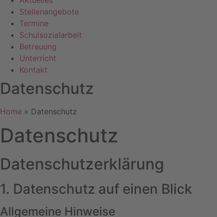
Aktuelles
Stellenangebote
Termine
Schulsozialarbeit
Betreuung
Unterricht
Kontakt
Datenschutz
Home
»
Datenschutz
Datenschutz
Datenschutz­erklärung
1. Datenschutz auf einen Blick
Allgemeine Hinweise