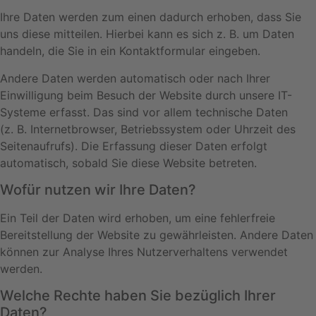
Ihre Daten werden zum einen dadurch erhoben, dass Sie
uns diese mitteilen. Hierbei kann es sich z. B. um Daten
handeln, die Sie in ein Kontaktformular eingeben.
Andere Daten werden automatisch oder nach Ihrer
Einwilligung beim Besuch der Website durch unsere IT-
Systeme erfasst. Das sind vor allem technische Daten
(z. B. Internetbrowser, Betriebssystem oder Uhrzeit des
Seitenaufrufs). Die Erfassung dieser Daten erfolgt
automatisch, sobald Sie diese Website betreten.
Wofür nutzen wir Ihre Daten?
Ein Teil der Daten wird erhoben, um eine fehlerfreie
Bereitstellung der Website zu gewährleisten. Andere Daten
können zur Analyse Ihres Nutzerverhaltens verwendet
werden.
Welche Rechte haben Sie bezüglich Ihrer
Daten?