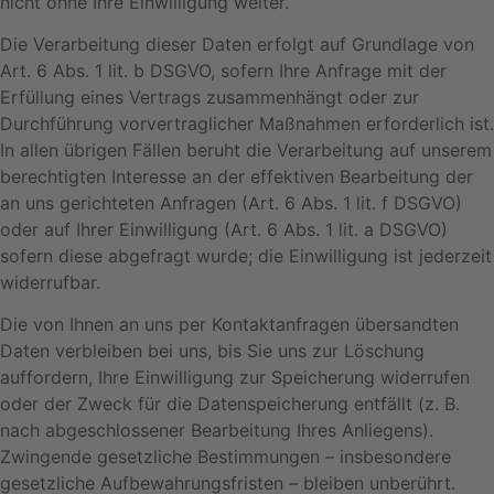
nicht ohne Ihre Einwilligung weiter.
Die Verarbeitung dieser Daten erfolgt auf Grundlage von
Art. 6 Abs. 1 lit. b DSGVO, sofern Ihre Anfrage mit der
Erfüllung eines Vertrags zusammenhängt oder zur
Durchführung vorvertraglicher Maßnahmen erforderlich ist.
In allen übrigen Fällen beruht die Verarbeitung auf unserem
berechtigten Interesse an der effektiven Bearbeitung der
an uns gerichteten Anfragen (Art. 6 Abs. 1 lit. f DSGVO)
oder auf Ihrer Einwilligung (Art. 6 Abs. 1 lit. a DSGVO)
sofern diese abgefragt wurde; die Einwilligung ist jederzeit
widerrufbar.
Die von Ihnen an uns per Kontaktanfragen übersandten
Daten verbleiben bei uns, bis Sie uns zur Löschung
auffordern, Ihre Einwilligung zur Speicherung widerrufen
oder der Zweck für die Datenspeicherung entfällt (z. B.
nach abgeschlossener Bearbeitung Ihres Anliegens).
Zwingende gesetzliche Bestimmungen – insbesondere
gesetzliche Aufbewahrungsfristen – bleiben unberührt.