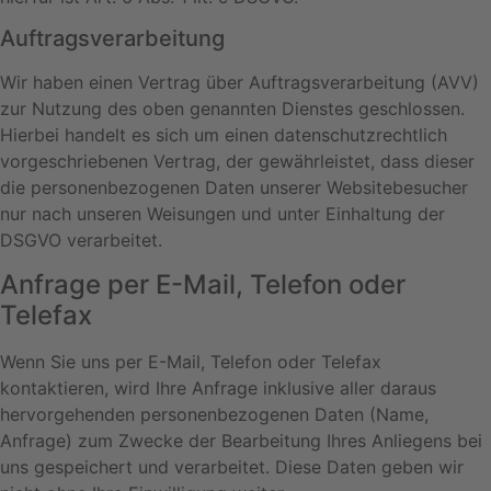
Auftragsverarbeitung
Wir haben einen Vertrag über Auftragsverarbeitung (AVV)
zur Nutzung des oben genannten Dienstes geschlossen.
Hierbei handelt es sich um einen datenschutzrechtlich
vorgeschriebenen Vertrag, der gewährleistet, dass dieser
die personenbezogenen Daten unserer Websitebesucher
nur nach unseren Weisungen und unter Einhaltung der
DSGVO verarbeitet.
Anfrage per E-Mail, Telefon oder
Telefax
Wenn Sie uns per E-Mail, Telefon oder Telefax
kontaktieren, wird Ihre Anfrage inklusive aller daraus
hervorgehenden personenbezogenen Daten (Name,
Anfrage) zum Zwecke der Bearbeitung Ihres Anliegens bei
uns gespeichert und verarbeitet. Diese Daten geben wir