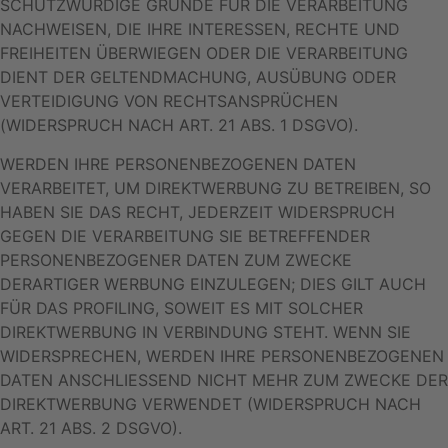
SCHUTZWÜRDIGE GRÜNDE FÜR DIE VERARBEITUNG
NACHWEISEN, DIE IHRE INTERESSEN, RECHTE UND
FREIHEITEN ÜBERWIEGEN ODER DIE VERARBEITUNG
DIENT DER GELTENDMACHUNG, AUSÜBUNG ODER
VERTEIDIGUNG VON RECHTSANSPRÜCHEN
(WIDERSPRUCH NACH ART. 21 ABS. 1 DSGVO).
WERDEN IHRE PERSONENBEZOGENEN DATEN
VERARBEITET, UM DIREKTWERBUNG ZU BETREIBEN, SO
HABEN SIE DAS RECHT, JEDERZEIT WIDERSPRUCH
GEGEN DIE VERARBEITUNG SIE BETREFFENDER
PERSONENBEZOGENER DATEN ZUM ZWECKE
DERARTIGER WERBUNG EINZULEGEN; DIES GILT AUCH
FÜR DAS PROFILING, SOWEIT ES MIT SOLCHER
DIREKTWERBUNG IN VERBINDUNG STEHT. WENN SIE
WIDERSPRECHEN, WERDEN IHRE PERSONENBEZOGENEN
DATEN ANSCHLIESSEND NICHT MEHR ZUM ZWECKE DER
DIREKTWERBUNG VERWENDET (WIDERSPRUCH NACH
ART. 21 ABS. 2 DSGVO).