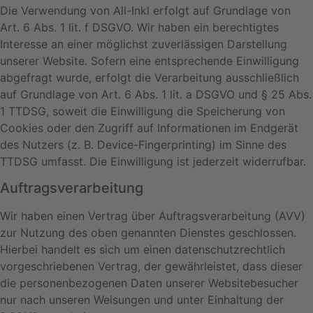
Die Verwendung von All-Inkl erfolgt auf Grundlage von
Art. 6 Abs. 1 lit. f DSGVO. Wir haben ein berechtigtes
Interesse an einer möglichst zuverlässigen Darstellung
unserer Website. Sofern eine entsprechende Einwilligung
abgefragt wurde, erfolgt die Verarbeitung ausschließlich
auf Grundlage von Art. 6 Abs. 1 lit. a DSGVO und § 25 Abs.
1 TTDSG, soweit die Einwilligung die Speicherung von
Cookies oder den Zugriff auf Informationen im Endgerät
des Nutzers (z. B. Device-Fingerprinting) im Sinne des
TTDSG umfasst. Die Einwilligung ist jederzeit widerrufbar.
Auftragsverarbeitung
Wir haben einen Vertrag über Auftragsverarbeitung (AVV)
zur Nutzung des oben genannten Dienstes geschlossen.
Hierbei handelt es sich um einen datenschutzrechtlich
vorgeschriebenen Vertrag, der gewährleistet, dass dieser
die personenbezogenen Daten unserer Websitebesucher
nur nach unseren Weisungen und unter Einhaltung der