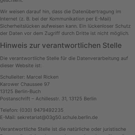
Wir weisen darauf hin, dass die Datenübertragung im
Internet (z. B. bei der Kommunikation per E-Mail)
Sicherheitslücken aufweisen kann. Ein lückenloser Schutz
der Daten vor dem Zugriff durch Dritte ist nicht möglich.
Hinweis zur verantwortlichen Stelle
Die verantwortliche Stelle für die Datenverarbeitung auf
dieser Website ist:
Schulleiter: Marcel Ricken
Karower Chaussee 97
13125 Berlin-Buch
Postanschrift – Achillesstr. 31, 13125 Berlin
Telefon: (030) 9479492235
E-Mail: sekretariat@03g50.schule.berlin.de
Verantwortliche Stelle ist die natürliche oder juristische