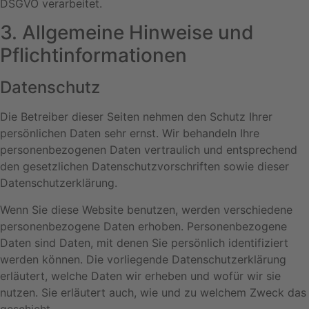
DSGVO verarbeitet.
3. Allgemeine Hinweise und
Pflicht­informationen
Datenschutz
Die Betreiber dieser Seiten nehmen den Schutz Ihrer
persönlichen Daten sehr ernst. Wir behandeln Ihre
personenbezogenen Daten vertraulich und entsprechend
den gesetzlichen Datenschutzvorschriften sowie dieser
Datenschutzerklärung.
Wenn Sie diese Website benutzen, werden verschiedene
personenbezogene Daten erhoben. Personenbezogene
Daten sind Daten, mit denen Sie persönlich identifiziert
werden können. Die vorliegende Datenschutzerklärung
erläutert, welche Daten wir erheben und wofür wir sie
nutzen. Sie erläutert auch, wie und zu welchem Zweck das
geschieht.