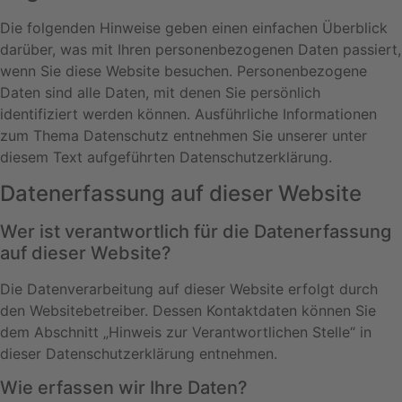
Die folgenden Hinweise geben einen einfachen Überblick
darüber, was mit Ihren personenbezogenen Daten passiert,
wenn Sie diese Website besuchen. Personenbezogene
Daten sind alle Daten, mit denen Sie persönlich
identifiziert werden können. Ausführliche Informationen
zum Thema Datenschutz entnehmen Sie unserer unter
diesem Text aufgeführten Datenschutzerklärung.
Datenerfassung auf dieser Website
Wer ist verantwortlich für die Datenerfassung
auf dieser Website?
Die Datenverarbeitung auf dieser Website erfolgt durch
den Websitebetreiber. Dessen Kontaktdaten können Sie
dem Abschnitt „Hinweis zur Verantwortlichen Stelle“ in
dieser Datenschutzerklärung entnehmen.
Wie erfassen wir Ihre Daten?