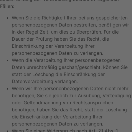
Fällen:
Wenn Sie die Richtigkeit Ihrer bei uns gespeicherten
personenbezogenen Daten bestreiten, benötigen wir
in der Regel Zeit, um dies zu überprüfen. Für die
Dauer der Prüfung haben Sie das Recht, die
Einschränkung der Verarbeitung Ihrer
personenbezogenen Daten zu verlangen.
Wenn die Verarbeitung Ihrer personenbezogenen
Daten unrechtmäßig geschah/geschieht, können Sie
statt der Löschung die Einschränkung der
Datenverarbeitung verlangen.
Wenn wir Ihre personenbezogenen Daten nicht mehr
benötigen, Sie sie jedoch zur Ausübung, Verteidigung
oder Geltendmachung von Rechtsansprüchen
benötigen, haben Sie das Recht, statt der Löschung
die Einschränkung der Verarbeitung Ihrer
personenbezogenen Daten zu verlangen.
Wenn Sie einen Widerspruch nach Art. 21 Abs. 1