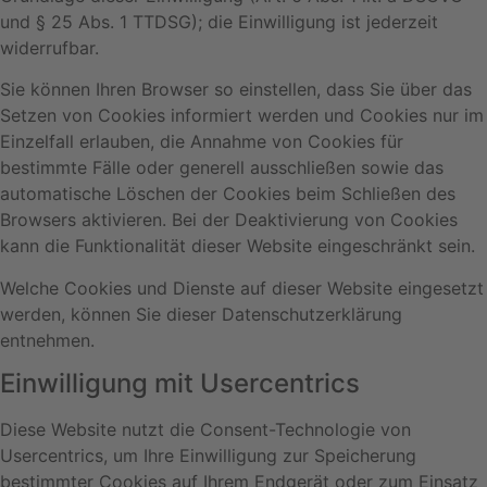
und § 25 Abs. 1 TTDSG); die Einwilligung ist jederzeit
widerrufbar.
Sie können Ihren Browser so einstellen, dass Sie über das
Setzen von Cookies informiert werden und Cookies nur im
Einzelfall erlauben, die Annahme von Cookies für
bestimmte Fälle oder generell ausschließen sowie das
automatische Löschen der Cookies beim Schließen des
Browsers aktivieren. Bei der Deaktivierung von Cookies
kann die Funktionalität dieser Website eingeschränkt sein.
Welche Cookies und Dienste auf dieser Website eingesetzt
werden, können Sie dieser Datenschutzerklärung
entnehmen.
Einwilligung mit Usercentrics
Diese Website nutzt die Consent-Technologie von
Usercentrics, um Ihre Einwilligung zur Speicherung
bestimmter Cookies auf Ihrem Endgerät oder zum Einsatz