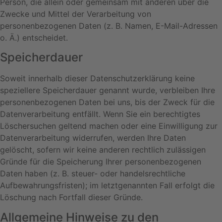
Person, die allein oder gemeinsam mit anderen über die
Zwecke und Mittel der Verarbeitung von
personenbezogenen Daten (z. B. Namen, E-Mail-Adressen
o. Ä.) entscheidet.
Speicherdauer
Soweit innerhalb dieser Datenschutzerklärung keine
speziellere Speicherdauer genannt wurde, verbleiben Ihre
personenbezogenen Daten bei uns, bis der Zweck für die
Datenverarbeitung entfällt. Wenn Sie ein berechtigtes
Löschersuchen geltend machen oder eine Einwilligung zur
Datenverarbeitung widerrufen, werden Ihre Daten
gelöscht, sofern wir keine anderen rechtlich zulässigen
Gründe für die Speicherung Ihrer personenbezogenen
Daten haben (z. B. steuer- oder handelsrechtliche
Aufbewahrungsfristen); im letztgenannten Fall erfolgt die
Löschung nach Fortfall dieser Gründe.
Allgemeine Hinweise zu den