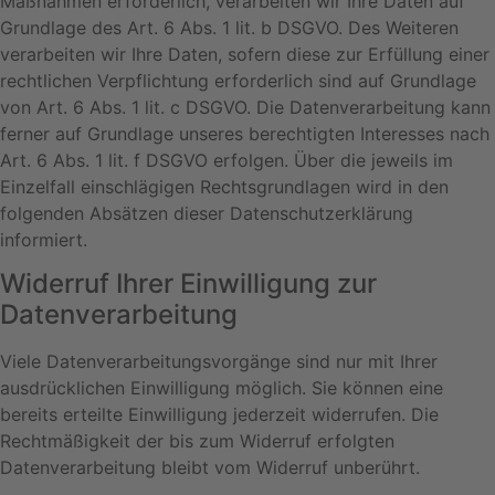
Maßnahmen erforderlich, verarbeiten wir Ihre Daten auf
Grundlage des Art. 6 Abs. 1 lit. b DSGVO. Des Weiteren
verarbeiten wir Ihre Daten, sofern diese zur Erfüllung einer
rechtlichen Verpflichtung erforderlich sind auf Grundlage
von Art. 6 Abs. 1 lit. c DSGVO. Die Datenverarbeitung kann
ferner auf Grundlage unseres berechtigten Interesses nach
Art. 6 Abs. 1 lit. f DSGVO erfolgen. Über die jeweils im
Einzelfall einschlägigen Rechtsgrundlagen wird in den
folgenden Absätzen dieser Datenschutzerklärung
informiert.
Widerruf Ihrer Einwilligung zur
Datenverarbeitung
Viele Datenverarbeitungsvorgänge sind nur mit Ihrer
ausdrücklichen Einwilligung möglich. Sie können eine
bereits erteilte Einwilligung jederzeit widerrufen. Die
Rechtmäßigkeit der bis zum Widerruf erfolgten
Datenverarbeitung bleibt vom Widerruf unberührt.