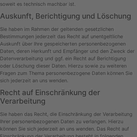
soweit es technisch machbar ist.
Auskunft, Berichtigung und Löschung
Sie haben im Rahmen der geltenden gesetzlichen
Bestimmungen jederzeit das Recht auf unentgeltliche
Auskunft über Ihre gespeicherten personenbezogenen
Daten, deren Herkunft und Empfänger und den Zweck der
Datenverarbeitung und ggf. ein Recht auf Berichtigung
oder Löschung dieser Daten. Hierzu sowie zu weiteren
Fragen zum Thema personenbezogene Daten können Sie
sich jederzeit an uns wenden.
Recht auf Einschränkung der
Verarbeitung
Sie haben das Recht, die Einschränkung der Verarbeitung
Ihrer personenbezogenen Daten zu verlangen. Hierzu
können Sie sich jederzeit an uns wenden. Das Recht auf
Einschränkung der Verarbeitung besteht in folgenden