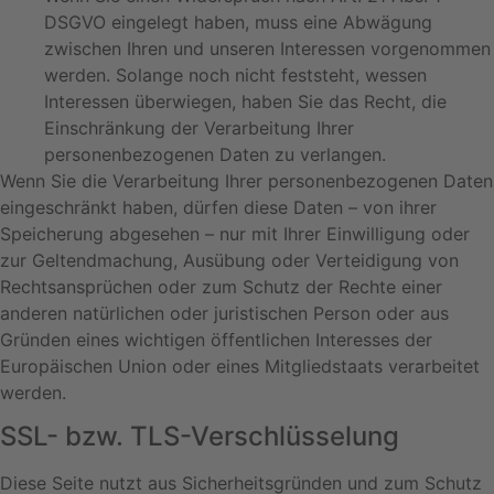
DSGVO eingelegt haben, muss eine Abwägung
zwischen Ihren und unseren Interessen vorgenommen
werden. Solange noch nicht feststeht, wessen
Interessen überwiegen, haben Sie das Recht, die
Einschränkung der Verarbeitung Ihrer
personenbezogenen Daten zu verlangen.
Wenn Sie die Verarbeitung Ihrer personenbezogenen Daten
eingeschränkt haben, dürfen diese Daten – von ihrer
Speicherung abgesehen – nur mit Ihrer Einwilligung oder
zur Geltendmachung, Ausübung oder Verteidigung von
Rechtsansprüchen oder zum Schutz der Rechte einer
anderen natürlichen oder juristischen Person oder aus
Gründen eines wichtigen öffentlichen Interesses der
Europäischen Union oder eines Mitgliedstaats verarbeitet
werden.
SSL- bzw. TLS-Verschlüsselung
Diese Seite nutzt aus Sicherheitsgründen und zum Schutz