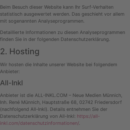
Beim Besuch dieser Website kann Ihr Surf-Verhalten
statistisch ausgewertet werden. Das geschieht vor allem
mit sogenannten Analyseprogrammen.
Detaillierte Informationen zu diesen Analyseprogrammen
finden Sie in der folgenden Datenschutzerklärung.
2. Hosting
Wir hosten die Inhalte unserer Website bei folgendem
Anbieter:
All-Inkl
Anbieter ist die ALL-INKL.COM – Neue Medien Münnich,
Inh. René Münnich, Hauptstraße 68, 02742 Friedersdorf
(nachfolgend All-Inkl). Details entnehmen Sie der
Datenschutzerklärung von All-Inkl:
https://all-
inkl.com/datenschutzinformationen/
.