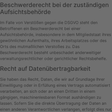
Beschwerde­recht bei der zuständigen
Aufsichts­behörde
Im Falle von Verstößen gegen die DSGVO steht den
Betroffenen ein Beschwerderecht bei einer
Aufsichtsbehörde, insbesondere in dem Mitgliedstaat ihres
gewöhnlichen Aufenthalts, ihres Arbeitsplatzes oder des
Orts des mutmaßlichen Verstoßes zu. Das
Beschwerderecht besteht unbeschadet anderweitiger
verwaltungsrechtlicher oder gerichtlicher Rechtsbehelfe.
Recht auf Daten­übertrag­barkeit
Sie haben das Recht, Daten, die wir auf Grundlage Ihrer
Einwilligung oder in Erfüllung eines Vertrags automatisiert
verarbeiten, an sich oder an einen Dritten in einem
gängigen, maschinenlesbaren Format aushändigen zu
lassen. Sofern Sie die direkte Übertragung der Daten an
einen anderen Verantwortlichen verlangen, erfolgt dies nur,