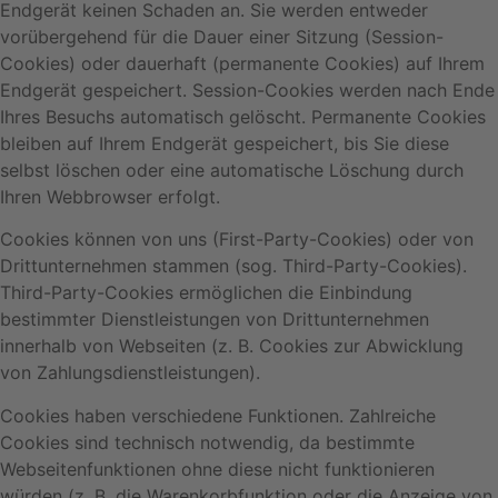
Endgerät keinen Schaden an. Sie werden entweder
vorübergehend für die Dauer einer Sitzung (Session-
Cookies) oder dauerhaft (permanente Cookies) auf Ihrem
Endgerät gespeichert. Session-Cookies werden nach Ende
Ihres Besuchs automatisch gelöscht. Permanente Cookies
bleiben auf Ihrem Endgerät gespeichert, bis Sie diese
selbst löschen oder eine automatische Löschung durch
Ihren Webbrowser erfolgt.
Cookies können von uns (First-Party-Cookies) oder von
Drittunternehmen stammen (sog. Third-Party-Cookies).
Third-Party-Cookies ermöglichen die Einbindung
bestimmter Dienstleistungen von Drittunternehmen
innerhalb von Webseiten (z. B. Cookies zur Abwicklung
von Zahlungsdienstleistungen).
Cookies haben verschiedene Funktionen. Zahlreiche
Cookies sind technisch notwendig, da bestimmte
Webseitenfunktionen ohne diese nicht funktionieren
würden (z. B. die Warenkorbfunktion oder die Anzeige von