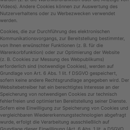
Videos). Andere Cookies können zur Auswertung des
Nutzerverhaltens oder zu Werbezwecken verwendet
werden.
Cookies, die zur Durchführung des elektronischen
Kommunikationsvorgangs, zur Bereitstellung bestimmter,
von Ihnen erwünschter Funktionen (z. B. für die
Warenkorbfunktion) oder zur Optimierung der Website
(z. B. Cookies zur Messung des Webpublikums)
erforderlich sind (notwendige Cookies), werden auf
Grundlage von Art. 6 Abs. 1 lit. f DSGVO gespeichert,
sofern keine andere Rechtsgrundlage angegeben wird. Der
Websitebetreiber hat ein berechtigtes Interesse an der
Speicherung von notwendigen Cookies zur technisch
fehlerfreien und optimierten Bereitstellung seiner Dienste.
Sofern eine Einwilligung zur Speicherung von Cookies und
vergleichbaren Wiedererkennungstechnologien abgefragt
wurde, erfolgt die Verarbeitung ausschließlich auf
Grundlage dieser Einwilligung (Art. 6 Abs. 1 lit. a DSGVO