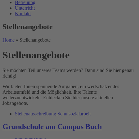
Betreuung
Unterricht
Kontakt
Stellenangebote
Home
»
Stellenangebote
Stellenangebote
Sie möchten Teil unseres Teams werden? Dann sind Sie hier genau
richtig!
Wir bieten Ihnen spannende Aufgaben, ein wertschätzendes
Arbeitsumfeld und die Möglichkeit, Ihre Talente
weiterzuentwickeln. Entdecken Sie hier unsere aktuellen
Jobangebote.
Stellenausschreibung Schulsozialarbeit
Grundschule am Campus Buch