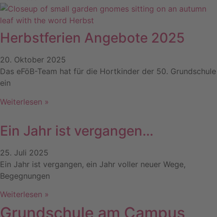
Herbstferien Angebote 2025
20. Oktober 2025
Das eFöB-Team hat für die Hortkinder der 50. Grundschule
ein
Weiterlesen »
Ein Jahr ist vergangen…
25. Juli 2025
Ein Jahr ist vergangen, ein Jahr voller neuer Wege,
Begegnungen
Weiterlesen »
Grundschule am Campus