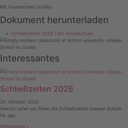
Mit freundlichen Grüßen
Dokument herunterladen
Schließzeiten 2025 | 50. Grundschule
Interessantes
Schließzeiten 2026
20. Oktober 2025
Hiermit teilen wir Ihnen die Schließzeiten unserer Schule
für das
Weiterlesen »