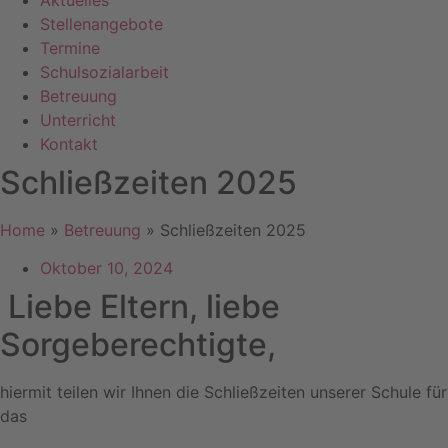
Aktuelles
Stellenangebote
Termine
Schulsozialarbeit
Betreuung
Unterricht
Kontakt
Schließzeiten 2025
Home
»
Betreuung
»
Schließzeiten 2025
Oktober 10, 2024
Liebe Eltern, liebe
Sorgeberechtigte,
hiermit teilen wir Ihnen die Schließzeiten unserer Schule für
das