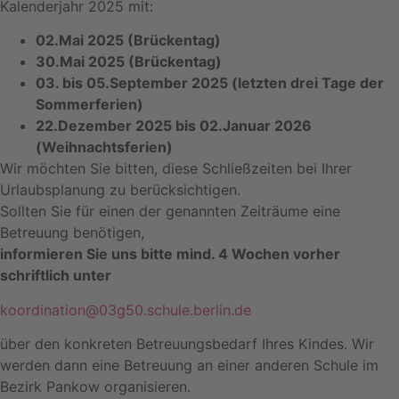
Kalenderjahr 2025 mit:
02.Mai 2025 (Brückentag)
30.Mai 2025 (Brückentag)
03. bis 05.September 2025 (letzten drei Tage der
Sommerferien)
22.Dezember 2025 bis 02.Januar 2026
(Weihnachtsferien)
Wir möchten Sie bitten, diese Schließzeiten bei Ihrer
Urlaubsplanung zu berücksichtigen.
Sollten Sie für einen der genannten Zeiträume eine
Betreuung benötigen,
informieren Sie uns bitte mind. 4 Wochen vorher
schriftlich unter
koordination@03g50.schule.berlin.de
über den konkreten Betreuungsbedarf Ihres Kindes. Wir
werden dann eine
Betreuung an einer anderen Schule im
Bezirk Pankow organisieren.