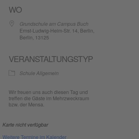
WO
Grundschule am Campus Buch
Ernst-Ludwig-Heim-Str. 14, Berlin,
Berlin, 13125
VERANSTALTUNGSTYP
Schule Allgemein
Wir freuen uns auch diesen Tag und
treffen die Gäste im Mehrzweckraum
bzw. der Mensa.
Karte nicht verfügbar
Weitere Termine im Kalender