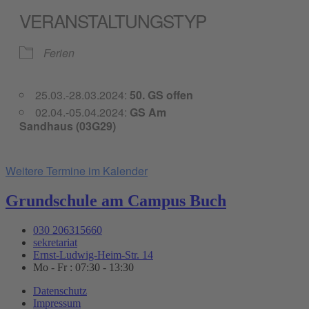
VERANSTALTUNGSTYP
Ferien
25.03.-28.03.2024:
50. GS offen
02.04.-05.04.2024:
GS Am
Sandhaus (03G29)
Weitere Termine im Kalender
Grundschule am Campus Buch
030 206315660
sekretariat
Ernst-Ludwig-Heim-Str. 14
Mo - Fr : 07:30 - 13:30
Datenschutz
Impressum