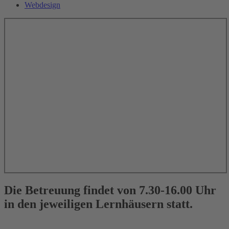
Webdesign
Die Betreuung findet von 7.30-16.00 Uhr
in den jeweiligen Lernhäusern statt.