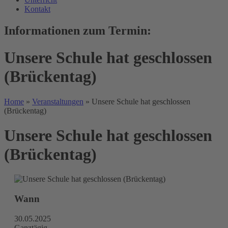
Kontakt
Informationen zum Termin:
Unsere Schule hat geschlossen
(Brückentag)
Home
»
Veranstaltungen
»
Unsere Schule hat geschlossen
(Brückentag)
Unsere Schule hat geschlossen
(Brückentag)
Wann
30.05.2025
Ganztägig