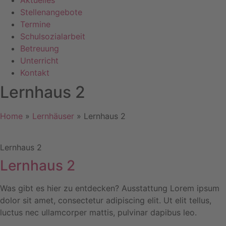
Aktuelles
Stellenangebote
Termine
Schulsozialarbeit
Betreuung
Unterricht
Kontakt
Lernhaus 2
Home
»
Lernhäuser
»
Lernhaus 2
Lernhaus 2
Lernhaus 2
Was gibt es hier zu entdecken? Ausstattung Lorem ipsum
dolor sit amet, consectetur adipiscing elit. Ut elit tellus,
luctus nec ullamcorper mattis, pulvinar dapibus leo.