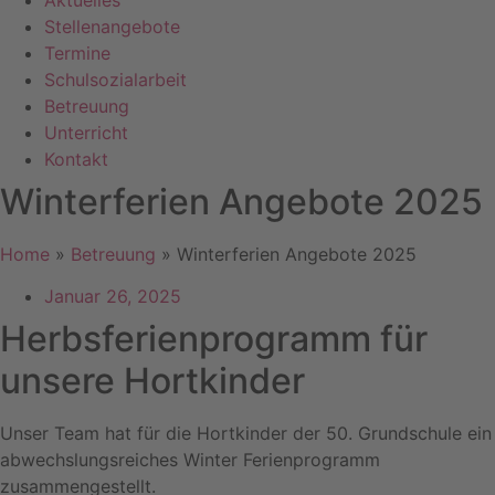
Aktuelles
Stellenangebote
Termine
Schulsozialarbeit
Betreuung
Unterricht
Kontakt
Winterferien Angebote 2025
Home
»
Betreuung
»
Winterferien Angebote 2025
Januar 26, 2025
Herbsferienprogramm für
unsere Hortkinder
Unser Team hat für die Hortkinder der 50. Grundschule ein
abwechslungsreiches Winter Ferienprogramm
zusammengestellt.