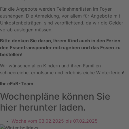
Für die Angebote werden Teilnehmerlisten im Foyer
aushängen. Die Anmeldung, vor allem für Angebote
mit
Unkostenbeiträgen, sind verpflichtend, da wir die Gelder
vorab auslegen müssen.
Bitte denken Sie daran, Ihrem Kind auch in den Ferien
den Essentransponder mitzugeben und das Essen zu
bestellen!
Wir wünschen allen Kindern und ihren Familien
schneereiche, erholsame und erlebnisreiche Winterferien!
Ihr eFöB-Team
Wochenpläne können Sie
hier herunter laden.
Woche vom 03.02.2025 bis 07.02.2025