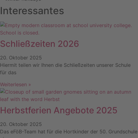
Interessantes
Schließzeiten 2026
20. Oktober 2025
Hiermit teilen wir Ihnen die Schließzeiten unserer Schule
für das
Weiterlesen »
Herbstferien Angebote 2025
20. Oktober 2025
Das eFöB-Team hat für die Hortkinder der 50. Grundschule