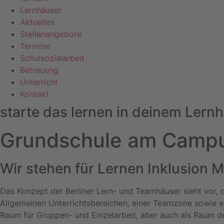
Lernhäuser
Aktuelles
Stellenangebote
Termine
Schulsozialarbeit
Betreuung
Unterricht
Kontakt
starte das lernen in deinem Lern
Grundschule am Camp
Wir stehen für
Lernen
Inklusion
M
Das Konzept der Berliner Lern- und Teamhäuser sieht vor, 
Allgemeinen Unterrichtsbereichen, einer Teamzone sowie 
Raum für Gruppen- und Einzelarbeit, aber auch als Raum d