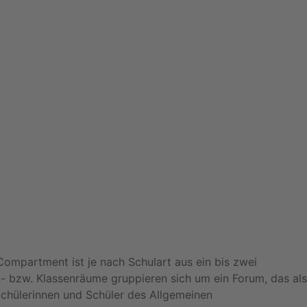
ompartment ist je nach Schulart aus ein bis zwei
bzw. Klassenräume gruppieren sich um ein Forum, das als
Schülerinnen und Schüler des Allgemeinen