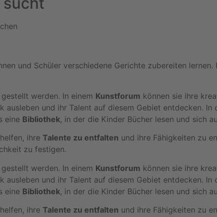
 sucht
innen und Schüler verschiedene Gerichte zubereiten lernen.
 gestellt werden. In einem
Kunstforum
können sie ihre krea
k ausleben und ihr Talent auf diesem Gebiet entdecken. In
s eine
Bibliothek
, in der die Kinder Bücher lesen und sich
helfen, ihre
Talente zu entfalten
und ihre Fähigkeiten zu en
chkeit zu festigen.
 gestellt werden. In einem
Kunstforum
können sie ihre krea
k ausleben und ihr Talent auf diesem Gebiet entdecken. In
s eine
Bibliothek
, in der die Kinder Bücher lesen und sich
helfen, ihre
Talente zu entfalten
und ihre Fähigkeiten zu en