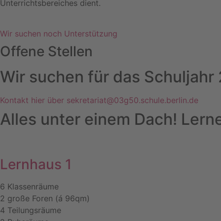
Unterrichtsbereiches dient.
Wir suchen noch Unterstützung
Offene Stellen
Wir suchen für das Schuljahr 
Kontakt hier über sekretariat@03g50.schule.berlin.de
Alles unter einem Dach! Ler
Lernhaus 1
6 Klassenräume
2 große Foren (á 96qm)
4 Teilungsräume