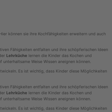
 Hier können sie ihre Kochfähigkeiten erweitern und auch
tiven Fähigkeiten entfalten und ihre schöpferischen Ideen
 der
Lehrküche
lernen die Kinder das Kochen und
 auf unterhaltsame Weise Wissen aneignen können.
twickeln. Es ist wichtig, dass Kinder diese Möglichkeiten
tiven Fähigkeiten entfalten und ihre schöpferischen Ideen
 der
Lehrküche
lernen die Kinder das Kochen und
 auf unterhaltsame Weise Wissen aneignen können.
twickeln. Es ist wichtig, dass Kinder diese Möglichkeiten