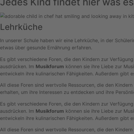
Jedes Kind findet hier was es
Lehrküche
In unserer Schule haben wir eine Lehrküche, in der Schüler
etwas über gesunde Ernährung erfahren.
Es gibt verschiedene Foren, die den Kindern zur Verfügung
ausdrücken. Im
Musikforum
können sie ihre Liebe zur Musi
entwickeln ihre kulinarischen Fähigkeiten. Außerdem gibt e
All diese Foren sind wertvolle Ressourcen, die den Kindern 
erhalten, um ihre Interessen zu entdecken und ihre Persönli
Es gibt verschiedene Foren, die den Kindern zur Verfügung
ausdrücken. Im
Musikforum
können sie ihre Liebe zur Musi
entwickeln ihre kulinarischen Fähigkeiten. Außerdem gibt e
All diese Foren sind wertvolle Ressourcen, die den Kindern 