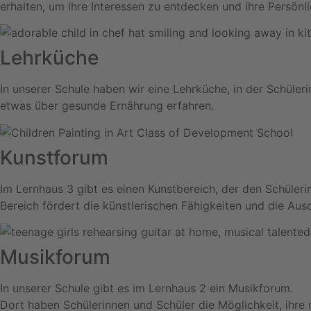
erhalten, um ihre Interessen zu entdecken und ihre Persönli
Lehrküche
In unserer Schule haben wir eine Lehrküche, in der Schüler
etwas über gesunde Ernährung erfahren.
Kunstforum
Im Lernhaus 3 gibt es einen Kunstbereich, der den Schüleri
Bereich fördert die künstlerischen Fähigkeiten und die Ausd
Musikforum
In unserer Schule gibt es im Lernhaus 2 ein Musikforum.
Dort haben Schülerinnen und Schüler die Möglichkeit, ihre