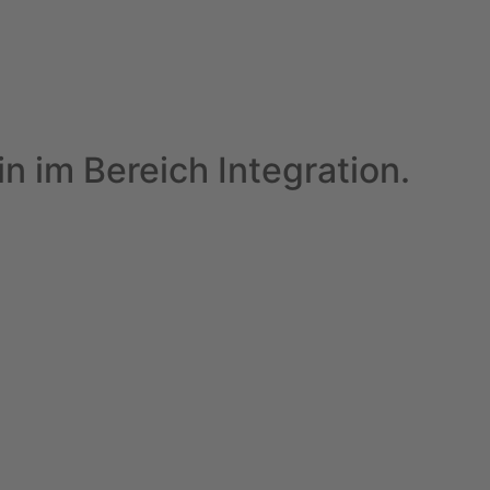
n im Bereich Integration.