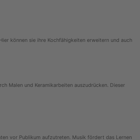
 Hier können sie ihre Kochfähigkeiten erweitern und auch
 durch Malen und Keramikarbeiten auszudrücken. Dieser
nten vor Publikum aufzutreten. Musik fördert das Lernen