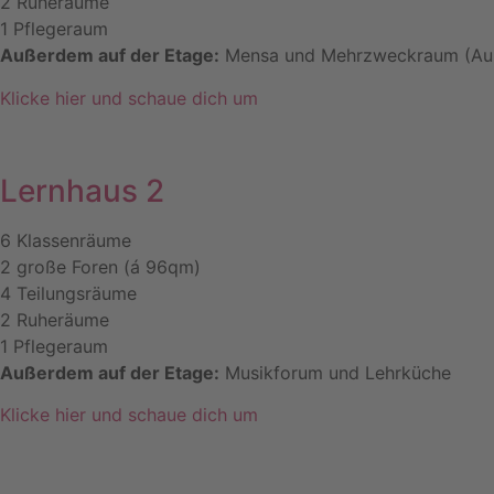
2 Ruheräume
1 Pflegeraum
Außerdem auf der Etage:
Mensa und Mehrzweckraum (Au
Klicke hier und schaue dich um
Lernhaus 2
6 Klassenräume
2 große Foren (á 96qm)
4 Teilungsräume
2 Ruheräume
1 Pflegeraum
Außerdem auf der Etage:
Musikforum und Lehrküche
Klicke hier und schaue dich um