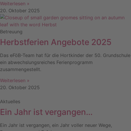
Weiterlesen »
20. Oktober 2025
Betreuung
Herbstferien Angebote 2025
Das eFöB-Team hat für die Hortkinder der 50. Grundschule
ein abwechslungsreiches Ferienprogramm
zusammengestellt.
Weiterlesen »
20. Oktober 2025
Aktuelles
Ein Jahr ist vergangen…
Ein Jahr ist vergangen, ein Jahr voller neuer Wege,