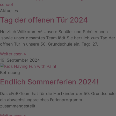
Aktuelles
Tag der offenen Tür 2024
Herzlich Willkommen! Unsere Schüler und Schülerinnen
sowie unser gesamtes Team lädt Sie herzlich zum Tag der
offnen Tür in unsere 50. Grundschule ein. Tag: 27.
Weiterlesen »
19. September 2024
Betreuung
Endlich Sommerferien 2024!
Das eFöB-Team hat für die Hortkinder der 50. Grundschule
ein abwechslungsreiches Ferienprogramm
zusammengestellt.
Weiterlesen »