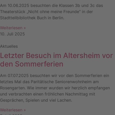
Am 10.06.2025 besuchten die Klassen 3b und 3c das
Theaterstück „Nicht ohne meine Freunde“ in der
Stadtteilbibliothek Buch in Berlin.
Weiterlesen »
10. Juli 2025
Aktuelles
Letzter Besuch im Altersheim vor
den Sommerferien
Am 07.07.2025 besuchten wir vor den Sommerferien ein
letztes Mal das Paritätische Seniorenwohnheim am
Rosengarten. Wie immer wurden wir herzlich empfangen
und verbrachten einen fröhlichen Nachmittag mit
Gesprächen, Spielen und viel Lachen.
Weiterlesen »