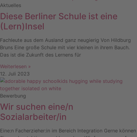
Aktuelles
Diese Berliner Schule ist eine
(Lern)Insel
Fachleute aus dem Ausland ganz neugierig Von Hildburg
Bruns Eine große Schule mit vier kleinen in ihrem Bauch.
Das ist die Zukunft des Lernens für
Weiterlesen »
12. Juli 2023
Bewerbung
Wir suchen eine/n
Sozialarbeiter/in
Eine:n Facherzieher:in im Bereich Integration Gerne können