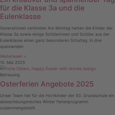
für die Klasse 3a und die
Eulenklasse
Generationen verbinden Am Montag hatten die Kinder der
Klasse 3a sowie einige Schülerinnen und Schüler aus der
Eulenklasse einen ganz besonderen Schultag. In drei
spannenden
Weiterlesen »
10. Mai 2025
Betreuung
Osterferien Angebote 2025
Unser Team hat für die Hortkinder der 50. Grundschule ein
abwechslungsreiches Winter Ferienprogramm
zusammengestellt.