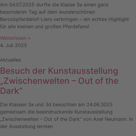
Am 04.07.2025 durfte die Klasse 3a einen ganz
besonderen Tag auf dem wunderschönen
Barockpferdehof-Liers verbringen – ein echtes Highlight
für alle kleinen und großen Pferdefans!
Weiterlesen »
4. Juli 2025
Aktuelles
Besuch der Kunstausstellung
„Zwischenwelten – Out of the
Dark“
Die Klassen 3a und 3d besuchten am 24.06.3025
gemeinsam die beeindruckende Kunstausstellung
„Zwischenwelten – Out of the Dark“ von Axel Neumann. In
der Ausstellung lernten