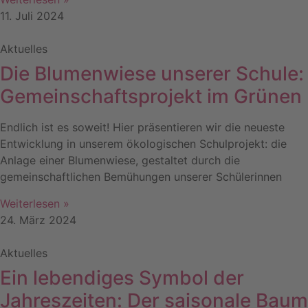
11. Juli 2024
Aktuelles
Die Blumenwiese unserer Schule:
Gemeinschaftsprojekt im Grünen
Endlich ist es soweit! Hier präsentieren wir die neueste
Entwicklung in unserem ökologischen Schulprojekt: die
Anlage einer Blumenwiese, gestaltet durch die
gemeinschaftlichen Bemühungen unserer Schülerinnen
Weiterlesen »
24. März 2024
Aktuelles
Ein lebendiges Symbol der
Jahreszeiten: Der saisonale Baum