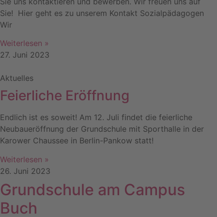
Sie uns kontaktieren und bewerben. Wir freuen uns auf
Sie! Hier geht es zu unserem Kontakt Sozialpädagogen
Wir
Weiterlesen »
27. Juni 2023
Aktuelles
Feierliche Eröffnung
Endlich ist es soweit! Am 12. Juli findet die feierliche
Neubaueröffnung der Grundschule mit Sporthalle in der
Karower Chaussee in Berlin-Pankow statt!
Weiterlesen »
26. Juni 2023
Grundschule am Campus
Buch