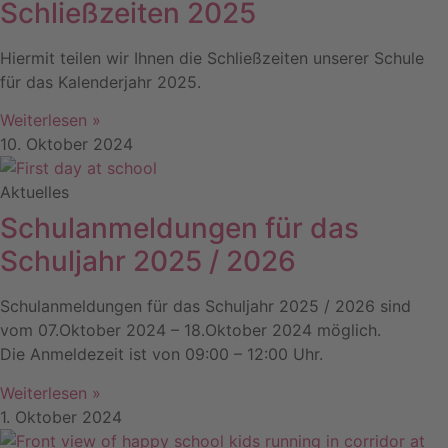
Schließzeiten 2025
Hiermit teilen wir Ihnen die Schließzeiten unserer Schule
für das Kalenderjahr 2025.
Weiterlesen »
10. Oktober 2024
Aktuelles
Schulanmeldungen für das
Schuljahr 2025 / 2026
Schulanmeldungen für das Schuljahr 2025 / 2026 sind
vom 07.Oktober 2024 – 18.Oktober 2024 möglich.
Die Anmeldezeit ist von 09:00 – 12:00 Uhr.
Weiterlesen »
1. Oktober 2024