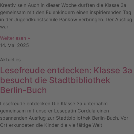
Kreativ sein Auch in dieser Woche durften die Klasse 3a
gemeinsam mit den Eulenkindern einen inspirierenden Tag
in der Jugendkunstschule Pankow verbringen. Der Ausflug
war
Weiterlesen »
14. Mai 2025
Aktuelles
Lesefreude entdecken: Klasse 3a
besucht die Stadtbibliothek
Berlin-Buch
Lesefreude entdecken Die Klasse 3a unternahm
gemeinsam mit unserer Lesepatin Cordula einen
spannenden Ausflug zur Stadtbibliothek Berlin-Buch. Vor
Ort erkundeten die Kinder die vielfältige Welt