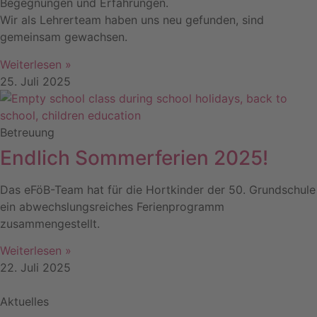
Begegnungen und Erfahrungen.
Wir als Lehrerteam haben uns neu gefunden, sind
gemeinsam gewachsen.
Weiterlesen »
25. Juli 2025
Betreuung
Endlich Sommerferien 2025!
Das eFöB-Team hat für die Hortkinder der 50. Grundschule
ein abwechslungsreiches Ferienprogramm
zusammengestellt.
Weiterlesen »
22. Juli 2025
Aktuelles