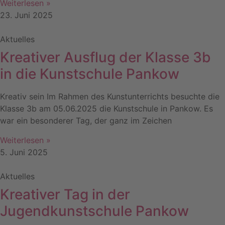
Weiterlesen »
23. Juni 2025
Aktuelles
Kreativer Ausflug der Klasse 3b
in die Kunstschule Pankow
Kreativ sein Im Rahmen des Kunstunterrichts besuchte die
Klasse 3b am 05.06.2025 die Kunstschule in Pankow. Es
war ein besonderer Tag, der ganz im Zeichen
Weiterlesen »
5. Juni 2025
Aktuelles
Kreativer Tag in der
Jugendkunstschule Pankow