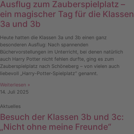
Ausflug zum Zauberspielplatz –
ein magischer Tag für die Klassen
3a und 3b
Heute hatten die Klassen 3a und 3b einen ganz
besonderen Ausflug: Nach spannenden
Büchervorstellungen im Unterricht, bei denen natürlich
auch Harry Potter nicht fehlen durfte, ging es zum
Zauberspielplatz nach Schöneberg – von vielen auch
liebevoll „Harry-Potter-Spielplatz“ genannt.
Weiterlesen »
14. Juli 2025
Aktuelles
Besuch der Klassen 3b und 3c:
„Nicht ohne meine Freunde“