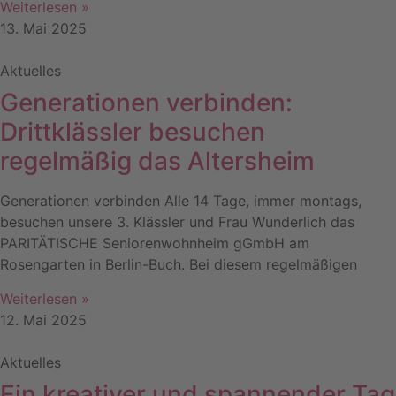
Weiterlesen »
13. Mai 2025
Aktuelles
Generationen verbinden:
Drittklässler besuchen
regelmäßig das Altersheim
Generationen verbinden Alle 14 Tage, immer montags,
besuchen unsere 3. Klässler und Frau Wunderlich das
PARITÄTISCHE Seniorenwohnheim gGmbH am
Rosengarten in Berlin-Buch. Bei diesem regelmäßigen
Weiterlesen »
12. Mai 2025
Aktuelles
Ein kreativer und spannender Tag