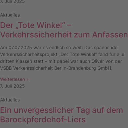
7. Juli 2025
Aktuelles
Der „Tote Winkel“ –
Verkehrssicherheit zum Anfassen
Am 07.07.2025 war es endlich so weit: Das spannende
Verkehrssicherheitsprojekt „Der Tote Winkel“ fand für alle
dritten Klassen statt – mit dabei war auch Oliver von der
VSBB Verkehrssicherheit Berlin-Brandenburg GmbH.
Weiterlesen »
7. Juli 2025
Aktuelles
Ein unvergesslicher Tag auf dem
Barockpferdehof-Liers