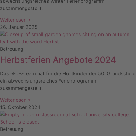
abwechslungsreiches Winter Ferienprogramm
zusammengestellt.
Weiterlesen »
26. Januar 2025
Betreuung
Herbstferien Angebote 2024
Das eFöB-Team hat für die Hortkinder der 50. Grundschule
ein abwechslungsreiches Ferienprogramm
zusammengestellt.
Weiterlesen »
15. Oktober 2024
Betreuung