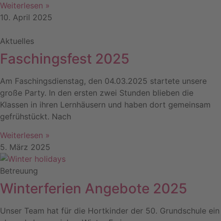
Weiterlesen »
10. April 2025
Aktuelles
Faschingsfest 2025
Am Faschingsdienstag, den 04.03.2025 startete unsere
große Party. In den ersten zwei Stunden blieben die
Klassen in ihren Lernhäusern und haben dort gemeinsam
gefrühstückt. Nach
Weiterlesen »
5. März 2025
Betreuung
Winterferien Angebote 2025
Unser Team hat für die Hortkinder der 50. Grundschule ein