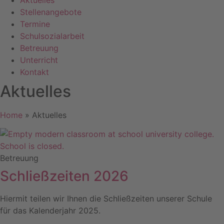
Aktuelles
Stellenangebote
Termine
Schulsozialarbeit
Betreuung
Unterricht
Kontakt
Aktuelles
Home
»
Aktuelles
Betreuung
Schließzeiten 2026
Hiermit teilen wir Ihnen die Schließzeiten unserer Schule
für das Kalenderjahr 2025.