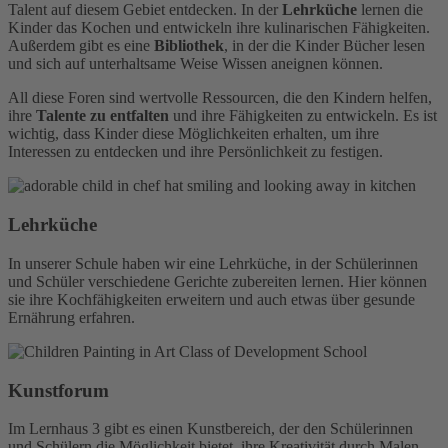
Talent auf diesem Gebiet entdecken. In der
Lehrküche
lernen die
Kinder das Kochen und entwickeln ihre kulinarischen Fähigkeiten.
Außerdem gibt es eine
Bibliothek
, in der die Kinder Bücher lesen
und sich auf unterhaltsame Weise Wissen aneignen können.
All diese Foren sind wertvolle Ressourcen, die den Kindern helfen,
ihre
Talente zu entfalten
und ihre Fähigkeiten zu entwickeln. Es ist
wichtig, dass Kinder diese Möglichkeiten erhalten, um ihre
Interessen zu entdecken und ihre Persönlichkeit zu festigen.
Lehrküche
In unserer Schule haben wir eine Lehrküche, in der Schülerinnen
und Schüler verschiedene Gerichte zubereiten lernen. Hier können
sie ihre Kochfähigkeiten erweitern und auch etwas über gesunde
Ernährung erfahren.
Kunstforum
Im Lernhaus 3 gibt es einen Kunstbereich, der den Schülerinnen
und Schülern die Möglichkeit bietet, ihre Kreativität durch Malen