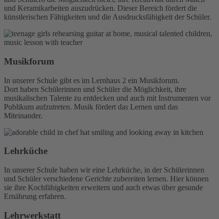
und Keramikarbeiten auszudrücken. Dieser Bereich fördert die
künstlerischen Fähigkeiten und die Ausdrucksfähigkeit der Schüler.
Musikforum
In unserer Schule gibt es im Lernhaus 2 ein Musikforum.
Dort haben Schülerinnen und Schüler die Möglichkeit, ihre
musikalischen Talente zu entdecken und auch mit Instrumenten vor
Publikum aufzutreten. Musik fördert das Lernen und das
Miteinander.
Lehrküche
In unserer Schule haben wir eine Lehrküche, in der Schülerinnen
und Schüler verschiedene Gerichte zubereiten lernen. Hier können
sie ihre Kochfähigkeiten erweitern und auch etwas über gesunde
Ernährung erfahren.
Lehrwerkstatt