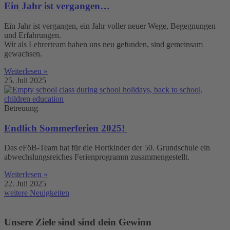
Ein Jahr ist vergangen…
Ein Jahr ist vergangen, ein Jahr voller neuer Wege, Begegnungen
und Erfahrungen.
Wir als Lehrerteam haben uns neu gefunden, sind gemeinsam
gewachsen.
Weiterlesen »
25. Juli 2025
Betreuung
Endlich Sommerferien 2025!
Das eFöB-Team hat für die Hortkinder der 50. Grundschule ein
abwechslungsreiches Ferienprogramm zusammengestellt.
Weiterlesen »
22. Juli 2025
weitere Neuigkeiten
Unsere Ziele sind sind dein Gewinn