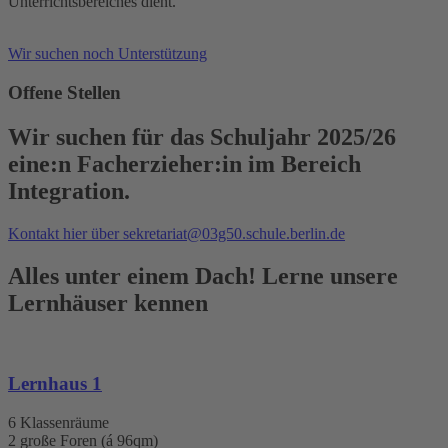
Unterrichtsbereiches dient.
Wir suchen noch Unterstützung
Offene Stellen
Wir suchen für das Schuljahr 2025/26
eine:n Facherzieher:in im Bereich
Integration.
Kontakt hier über sekretariat@03g50.schule.berlin.de
Alles unter einem Dach! Lerne unsere
Lernhäuser kennen
Lernhaus 1
6 Klassenräume
2 große Foren (á 96qm)