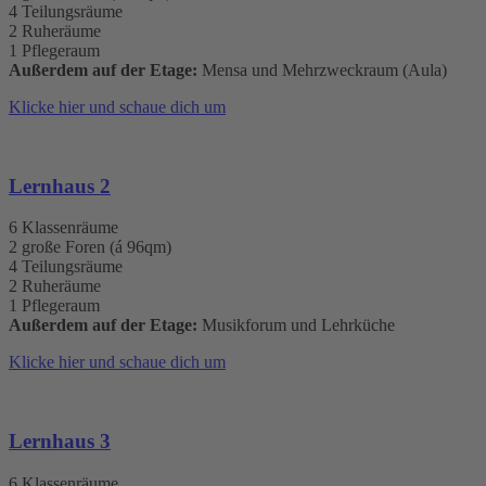
4 Teilungsräume
2 Ruheräume
1 Pflegeraum
Außerdem auf der Etage:
Mensa und Mehrzweckraum (Aula)
Klicke hier und schaue dich um
Lernhaus 2
6 Klassenräume
2 große Foren (á 96qm)
4 Teilungsräume
2 Ruheräume
1 Pflegeraum
Außerdem auf der Etage:
Musikforum und Lehrküche
Klicke hier und schaue dich um
Lernhaus 3
6 Klassenräume