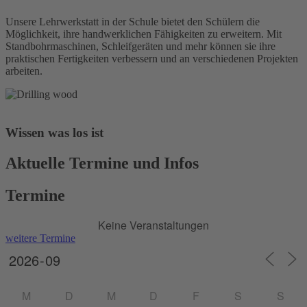
Unsere Lehrwerkstatt in der Schule bietet den Schülern die
Möglichkeit, ihre handwerklichen Fähigkeiten zu erweitern. Mit
Standbohrmaschinen, Schleifgeräten und mehr können sie ihre
praktischen Fertigkeiten verbessern und an verschiedenen Projekten
arbeiten.
Wissen was los ist
Aktuelle Termine und Infos
Termine
Keine Veranstaltungen
weitere Termine
M
D
M
D
F
S
S