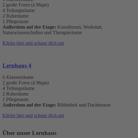
2 große Foren (á 96qm)
4 Teilungsräume
2 Ruheräume
1 Pflegeraum
Außerdem auf der Etage:
Kunstforum, Werkstatt,
Naturwissenschaften und Therapieräume
Klicke hier und schaue dich um
Lernhaus 4
6 Klassenräume
2 große Foren (á 96qm)
4 Teilungsräume
2 Ruheräume
1 Pflegeraum
Außerdem auf der Etage:
Bibliothek und Dachterasse
Klicke hier und schaue dich um
Über unser Lernhaus