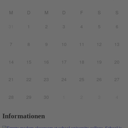
M
D
M
D
F
S
S
31
1
2
3
4
5
6
7
8
9
10
11
12
13
14
15
16
17
18
19
20
21
22
23
24
25
26
27
28
29
30
1
2
3
4
Informationen