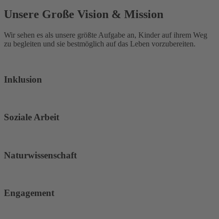
Unsere Große Vision & Mission
Wir sehen es als unsere größte Aufgabe an, Kinder auf ihrem Weg
zu begleiten und sie bestmöglich auf das Leben vorzubereiten.
Inklusion
Soziale Arbeit
Naturwissenschaft
Engagement