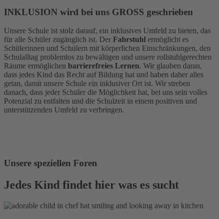
INKLUSION
wird bei uns GROSS geschrieben
Unsere Schule ist stolz darauf, ein inklusives Umfeld zu bieten, das
für alle Schüler zugänglich ist. Der
Fahrstuhl
ermöglicht es
Schülerinnen und Schülern mit körperlichen Einschränkungen, den
Schulalltag problemlos zu bewältigen und unsere rollstuhlgerechten
Räume ermöglichen
barrierefreies Lernen
. Wir glauben daran,
dass jedes Kind das Recht auf Bildung hat und haben daher alles
getan, damit unsere Schule ein inklusiver Ort ist. Wir streben
danach, dass jeder Schüler die Möglichkeit hat, bei uns sein volles
Potenzial zu entfalten und die Schulzeit in einem positiven und
unterstützenden Umfeld zu verbringen.
Unsere speziellen Foren
Jedes Kind findet hier was es sucht