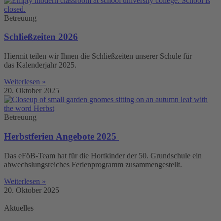
Betreuung
Schließzeiten 2026
Hiermit teilen wir Ihnen die Schließzeiten unserer Schule für
das Kalenderjahr 2025.
Weiterlesen »
20. Oktober 2025
Betreuung
Herbstferien Angebote 2025
Das eFöB-Team hat für die Hortkinder der 50. Grundschule ein
abwechslungsreiches Ferienprogramm zusammengestellt.
Weiterlesen »
20. Oktober 2025
Aktuelles