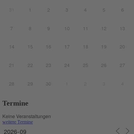
31
1
2
3
4
5
6
7
8
9
10
11
12
13
14
15
16
17
18
19
20
21
22
23
24
25
26
27
28
29
30
1
2
3
4
Termine
Keine Veranstaltungen
weitere Termine