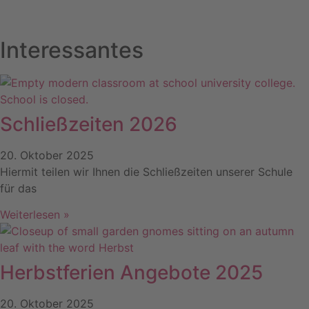
Interessantes
Schließzeiten 2026
20. Oktober 2025
Hiermit teilen wir Ihnen die Schließzeiten unserer Schule
für das
Weiterlesen »
Herbstferien Angebote 2025
20. Oktober 2025