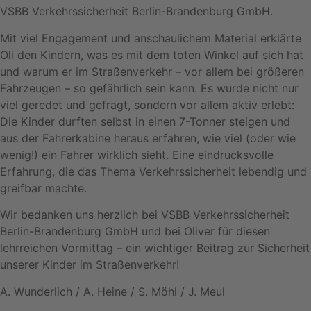
VSBB Verkehrssicherheit Berlin-Brandenburg GmbH.
Mit viel Engagement und anschaulichem Material erklärte
Oli den Kindern, was es mit dem toten Winkel auf sich hat
und warum er im Straßenverkehr – vor allem bei größeren
Fahrzeugen – so gefährlich sein kann. Es wurde nicht nur
viel geredet und gefragt, sondern vor allem aktiv erlebt:
Die Kinder durften selbst in einen 7-Tonner steigen und
aus der Fahrerkabine heraus erfahren, wie viel (oder wie
wenig!) ein Fahrer wirklich sieht. Eine eindrucksvolle
Erfahrung, die das Thema Verkehrssicherheit lebendig und
greifbar machte.
Wir bedanken uns herzlich bei VSBB Verkehrssicherheit
Berlin-Brandenburg GmbH und bei Oliver für diesen
lehrreichen Vormittag – ein wichtiger Beitrag zur Sicherheit
unserer Kinder im Straßenverkehr!
A. Wunderlich / A. Heine / S. Möhl / J. Meul