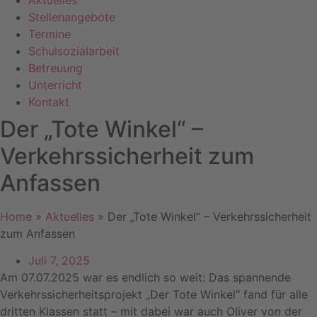
Aktuelles
Stellenangebote
Termine
Schulsozialarbeit
Betreuung
Unterricht
Kontakt
Der „Tote Winkel“ –
Verkehrssicherheit zum
Anfassen
Home
»
Aktuelles
»
Der „Tote Winkel“ – Verkehrssicherheit
zum Anfassen
Juli 7, 2025
Am 07.07.2025 war es endlich so weit: Das spannende
Verkehrssicherheitsprojekt „Der Tote Winkel“ fand für alle
dritten Klassen statt – mit dabei war auch Oliver von der