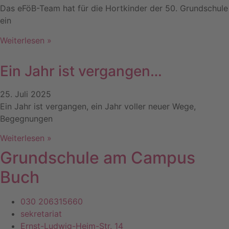
Das eFöB-Team hat für die Hortkinder der 50. Grundschule
ein
Weiterlesen »
Ein Jahr ist vergangen…
25. Juli 2025
Ein Jahr ist vergangen, ein Jahr voller neuer Wege,
Begegnungen
Weiterlesen »
Grundschule am Campus
Buch
030 206315660
sekretariat
Ernst-Ludwig-Heim-Str. 14