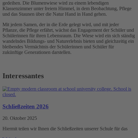
gedeihen. Die Blumenwiese wird zu einem lebendigen
Klassenzimmer unter freiem Himmel, in dem Beobachtung, Pflege
und das Staunen über die Natur Hand in Hand gehen.
Mit jedem Samen, der in die Erde gelegt wird, und mit jeder
Pflanze, die Pflege erfährt, wächst das Engagement der Schüler und
Schülerinnen für ihren Lebensraum. Die Wiese wird ein sich ständig
wandelndes Bildungs- und Naturerlebnis bieten und gleichzeitig ein
bleibendes Vermächtnis der Schülerinnen und Schüler für
zukünftige Generationen darstellen.
Interessantes
Schließzeiten 2026
20. Oktober 2025
Hiermit teilen wir Ihnen die Schließzeiten unserer Schule für das