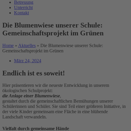
Betreuung
Unterricht
Kontakt
Die Blumenwiese unserer Schule:
Gemeinschaftsprojekt im Grünen
Home
»
Aktuelles
»
Die Blumenwiese unserer Schule:
Gemeinschaftsprojekt im Grünen
März 24, 2024
Endlich ist es soweit!
Hier präsentieren wir die neueste Entwicklung in unserem
ökologischen Schulprojekt:
die Anlage einer Blumenwiese
,
gestaltet durch die gemeinschaftlichen Bemühungen unserer
Schülerinnen und Schüler. Sie sind Teil einer größeren Initiative, in
der viele Kinder gemeinsam eine Fläche in eine blühende
Landschaft verwandeln.
Vielfalt durch gemeinsame Hände