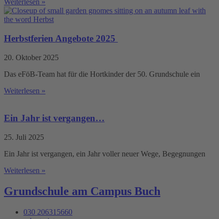
Weiterlesen »
Herbstferien Angebote 2025
20. Oktober 2025
Das eFöB-Team hat für die Hortkinder der 50. Grundschule ein
Weiterlesen »
Ein Jahr ist vergangen…
25. Juli 2025
Ein Jahr ist vergangen, ein Jahr voller neuer Wege, Begegnungen
Weiterlesen »
Grundschule am Campus Buch
030 206315660