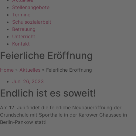
Aktuelles
Stellenangebote
Termine
Schulsozialarbeit
Betreuung
Unterricht
Kontakt
Feierliche Eröffnung
Home
»
Aktuelles
»
Feierliche Eröffnung
Juni 26, 2023
Endlich ist es soweit!
Am 12. Juli findet die feierliche Neubaueröffnung der
Grundschule mit Sporthalle in der Karower Chaussee in
Berlin-Pankow statt!