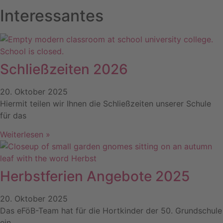
Interessantes
Schließzeiten 2026
20. Oktober 2025
Hiermit teilen wir Ihnen die Schließzeiten unserer Schule
für das
Weiterlesen »
Herbstferien Angebote 2025
20. Oktober 2025
Das eFöB-Team hat für die Hortkinder der 50. Grundschule
ein