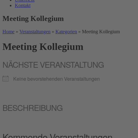
Kontakt
Meeting Kollegium
Home
»
Veranstaltungen
»
Kategorien
»
Meeting Kollegium
Meeting Kollegium
NÄCHSTE VERANSTALTUNG
Keine bevorstehenden Veranstaltungen
BESCHREIBUNG
Kommende Veranstaltungen