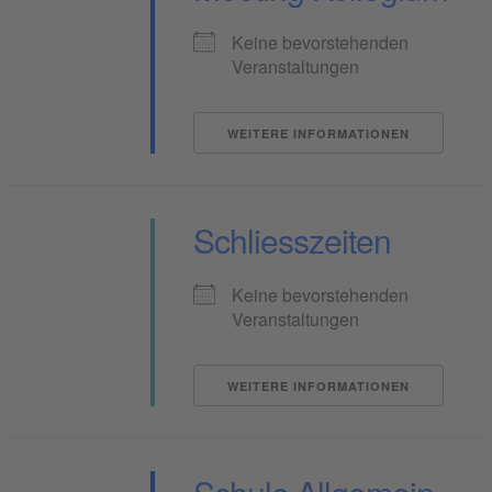
Keine bevorstehenden
Veranstaltungen
WEITERE INFORMATIONEN
Schliesszeiten
Keine bevorstehenden
Veranstaltungen
WEITERE INFORMATIONEN