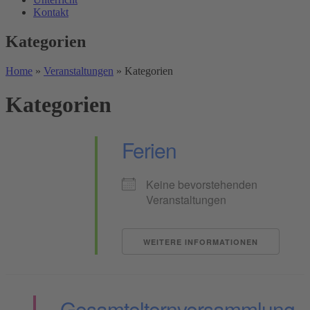
Kontakt
Kategorien
Home
»
Veranstaltungen
»
Kategorien
Kategorien
Ferien
Keine bevorstehenden
Veranstaltungen
WEITERE INFORMATIONEN
Gesamtelternversammlung