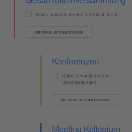
Keine bevorstehenden Veranstaltungen
WEITERE INFORMATIONEN
Konferenzen
Keine bevorstehenden
Veranstaltungen
WEITERE INFORMATIONEN
Meeting Kollegium